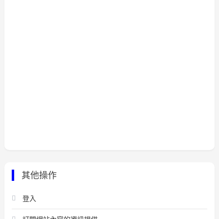
其他操作
登入