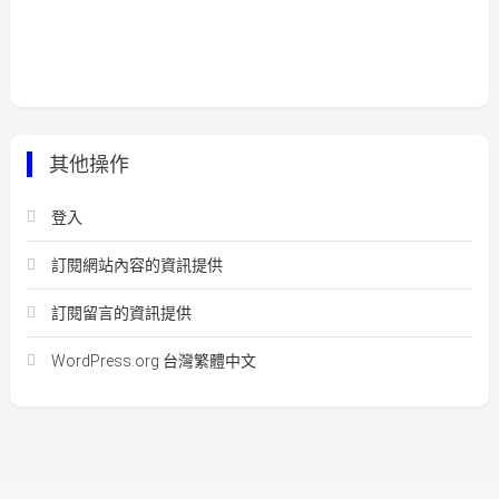
其他操作
登入
訂閱網站內容的資訊提供
訂閱留言的資訊提供
WordPress.org 台灣繁體中文