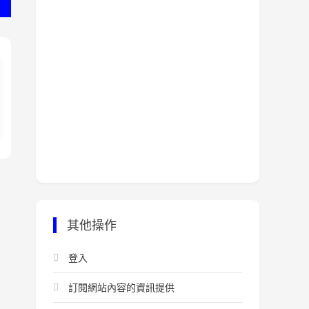
其他操作
登入
訂閱網站內容的資訊提供