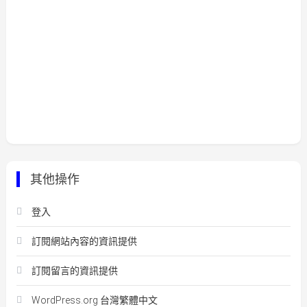
其他操作
登入
訂閱網站內容的資訊提供
訂閱留言的資訊提供
WordPress.org 台灣繁體中文