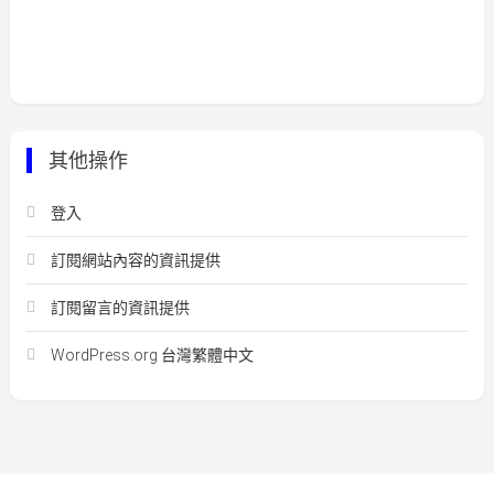
其他操作
登入
訂閱網站內容的資訊提供
訂閱留言的資訊提供
WordPress.org 台灣繁體中文