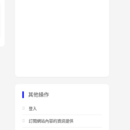
其他操作
登入
訂閱網站內容的資訊提供