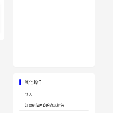
其他操作
登入
訂閱網站內容的資訊提供