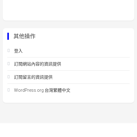
其他操作
登入
訂閱網站內容的資訊提供
訂閱留言的資訊提供
WordPress.org 台灣繁體中文
Easy Mart
|
Theme: Easy-Mart By
CodeVibrant
.