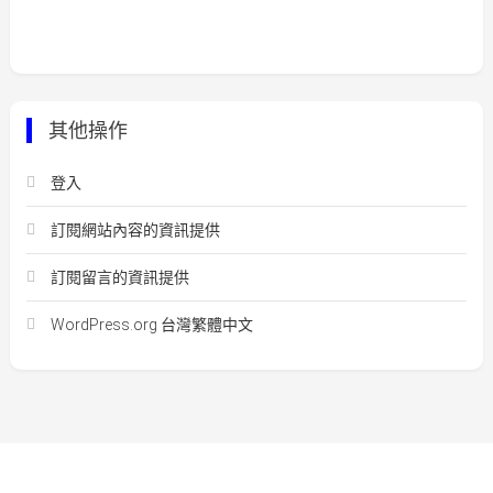
其他操作
登入
訂閱網站內容的資訊提供
訂閱留言的資訊提供
WordPress.org 台灣繁體中文
Easy Mart
|
Theme: Easy-Mart By
CodeVibrant
.