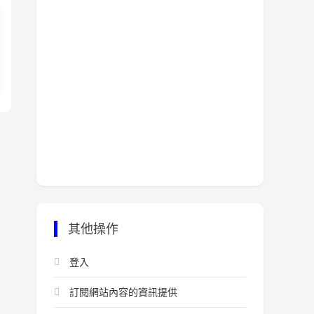
其他操作
登入
訂閱網站內容的資訊提供