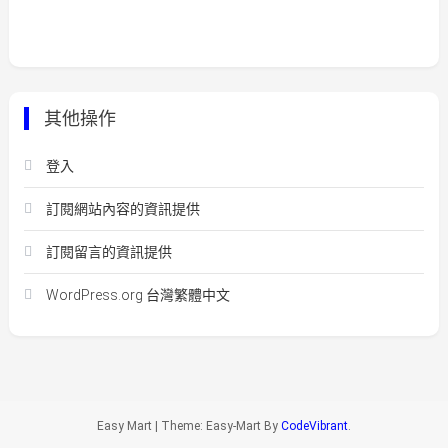
其他操作
登入
訂閱網站內容的資訊提供
訂閱留言的資訊提供
WordPress.org 台灣繁體中文
Easy Mart
|
Theme: Easy-Mart By
CodeVibrant
.