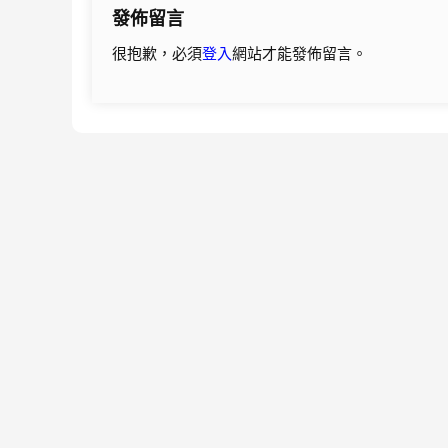
發佈留言
覽
很抱歉，必須
登入
網站才能發佈留言。