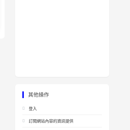
其他操作
登入
訂閱網站內容的資訊提供